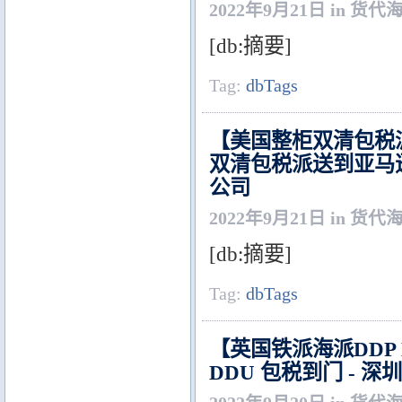
2022年9月21日 in 货代
[db:摘要]
Tag:
dbTags
【美国整柜双清包税
双清包税派送到亚马
公司
2022年9月21日 in 货代
[db:摘要]
Tag:
dbTags
【英国铁派海派DDP
DDU 包税到门 -