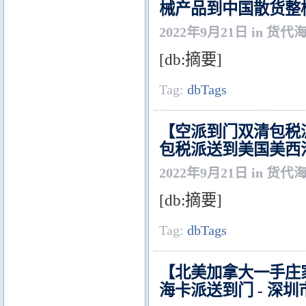
械产品到中国散货整
2022年9月21日 in 货代
[db:摘要]
Tag:
dbTags
【空派到门双清包税
包税派送到美国美西洛
2022年9月21日 in 货代
[db:摘要]
Tag:
dbTags
【北美加拿大一手庄
海卡派送到门 - 深