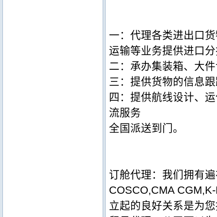
一：代理各类进出口货
运输等业务提供进口分
二：承办集装箱、大件
三：提供货物的信息跟
四：提供航线设计、运
流服务
全国派送到门。
订舱代理：我们拥有遍
COSCO,CMA CGM
立起的良好关系是为您