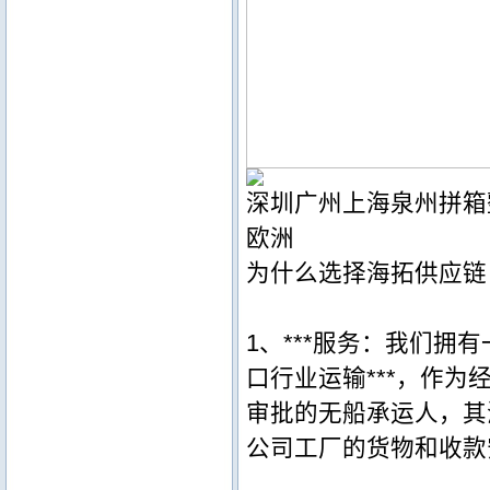
深圳广州上海泉州拼箱
欧洲
为什么选择海拓供应链
1、***服务：我们拥
口行业运输***，作
审批的无船承运人，其
公司工厂的货物和收款