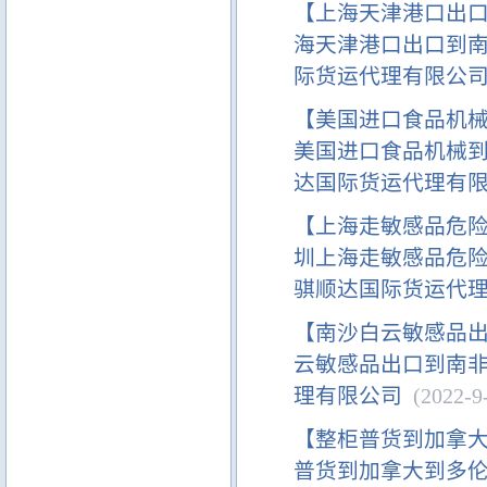
【上海天津港口出
海天津港口出口到南
际货运代理有限公
【美国进口食品机
美国进口食品机械到
达国际货运代理有
【上海走敏感品危
圳上海走敏感品危险
骐顺达国际货运代
【南沙白云敏感品
云敏感品出口到南非
理有限公司
(2022-9-
【整柜普货到加拿
普货到加拿大到多伦