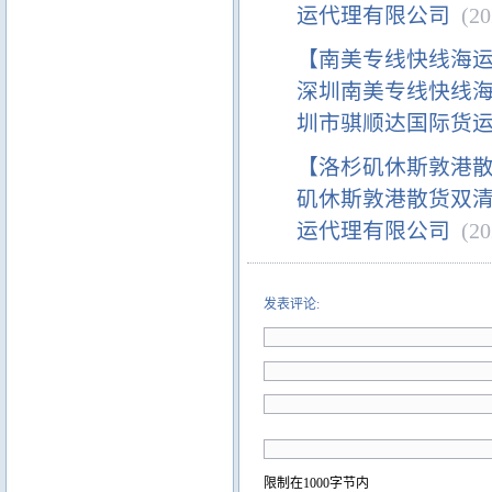
运代理有限公司
(202
【南美专线快线海
深圳南美专线快线海
圳市骐顺达国际货
【洛杉矶休斯敦港
矶休斯敦港散货双清
运代理有限公司
(202
发表评论:
限制在1000字节内