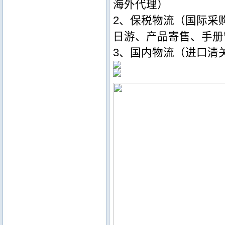
海外代理）
2、保税物流（国际采
日游、产品寄售、手册
3、国内物流（进口清