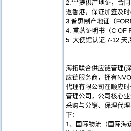
2.***提供产地证，
返香港，保证加签及时(
3.普惠制产地证（FOR
4. 熏蒸证明书（C O
5 .大使馆认证:7-1
海拓联合供应链管理(深
应链服务商，拥有NV
代理有限公司在顺应时
管理公司，公司核心业
采购与分销、保理代理
下：
1、国际物流（国际海