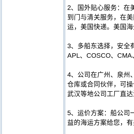
2、国外贴心服务：在
到门与清关服务，在美
运，美国快递。美国海
3、多船东选择，安全有
APL、COSCO、C
4、公司在广州、泉州
仓库或合同伙伴，可操
武汉等地公司工厂直达
5、运价方案：船公司
益的海运方案给您，有