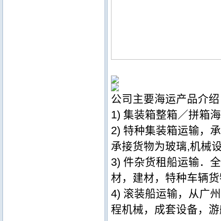
公司主要海运产品介绍
1) 集装箱整箱／拼
2) 特种集装箱运输
承接货物为玻璃,机械设
3) 件杂货租船运输．
材，建材，特种车辆货
4) 滚装船运输，从广
程机械，成套设备，游