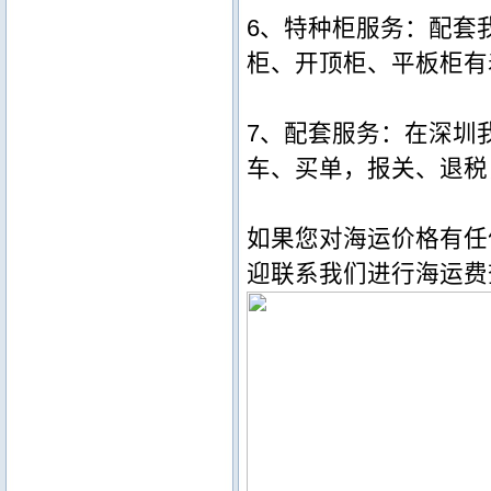
6、特种柜服务：配套
柜、开顶柜、平板柜有着
7、配套服务：在深圳
车、买单，报关、退税
如果您对海运价格有任
迎联系我们进行海运费