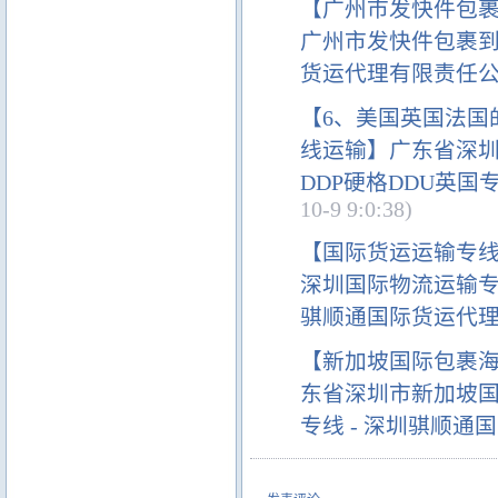
【广州市发快件包裹
广州市发快件包裹到
货运代理有限责任
【6、美国英国法国
线运输】广东省深圳
DDP硬格DDU英国
10-9 9:0:38)
【国际货运运输专线
深圳国际物流运输专
骐顺通国际货运代
【新加坡国际包裹
东省深圳市新加坡
专线 - 深圳骐顺