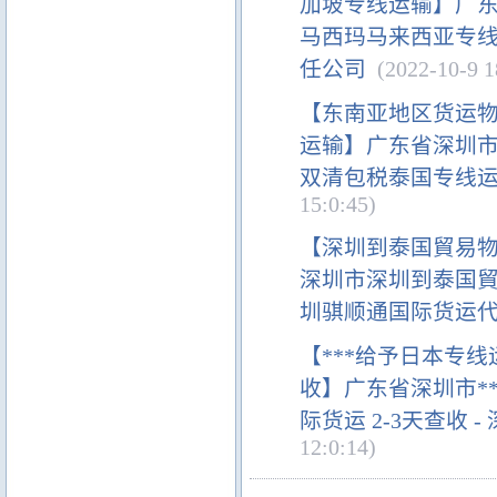
加坡专线运输】广
马西玛马来西亚专线
任公司
(2022-10-9 1
【东南亚地区货运物
运输】广东省深圳市
双清包税泰国专线运
15:0:45)
【深圳到泰国貿易
深圳市深圳到泰国貿
圳骐顺通国际货运
【***给予日本专线
收】广东省深圳市*
际货运 2-3天查收
12:0:14)