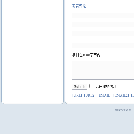
发表评论:
限制在1000字节内
记住我的信息
[URL]
[URL2]
[EMAIL]
[EMAIL2]
[
Best view at 